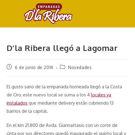
D’la Ribera llegó a Lagomar
6 de junio de 2014
Novedades
El gusto sano de la empanada horneada llegó a la Costa
de Oro, este nuevo local se suma a los 4
locales ya
instalados
que mediante delivery están cubriendo 13
barrios de la capital.
En el km 21.800 de Avda. Giannattasio con un corte de
cinta por sus directores quedó inaugurado el quinto local y