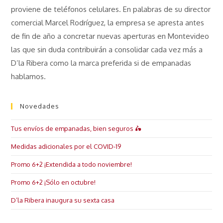
proviene de teléfonos celulares. En palabras de su director
comercial Marcel Rodríguez, la empresa se apresta antes
de fin de año a concretar nuevas aperturas en Montevideo
las que sin duda contribuirán a consolidar cada vez más a
D’la Ribera como la marca preferida si de empanadas
hablamos.
Novedades
Tus envíos de empanadas, bien seguros 🛵
Medidas adicionales por el COVID-19
Promo 6+2 ¡Extendida a todo noviembre!
Promo 6+2 ¡Sólo en octubre!
D’la Ribera inaugura su sexta casa